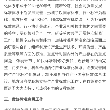
化体系形成于20世纪80年代，随着经济、社会高质量发展，
标准体系不断发展完善，形成了以国家标准、行业标准为基
础，地方标准、企业标准、团体标准有机协调、互为补充的
标准体系。行业协会是政府、企业及相关技术机构之间重要
的关联，要积极引导产、学、研等单位共同开展标准制修订
工作，根据专业特点和能力，加强标准和标准化战略层面上
的研发与合作，组织制定竹产业生产技术、环境质量、产品
质量等级等方面的标准。重点针对国内外竹产业存在的重点
问题、薄弱环节，加快标准制修订步伐，逐步建立结构完
整、门类齐全、科学合理的竹产业标准化体系。逐步完善国
内竹产业标准化体系，加强和参与竹产业国家标准体系建
设。地方政府要积极支持竹产业标准化工作，在政策资金方
面给予大力支持，形成强有力的支撑保障。
三、做好标准宣贯工作