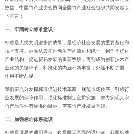
效益，中国竹产业协会协同全国竹产业社会组织共同发起以
下宣言：
一、牢固树立标准意识
标准是人类文明进步的成果，是经济社会发展的重要基础和
技术支撑。标准从最初推动生产的简化和统一，到作为优化
产业结构、促进贸易发展的重要手段，再到成为创新技术产
业化的关键环节，标准化的内涵不断丰富，外延不断扩展，
作用不断凸显。
我们要充分发挥标准促进技术革新、规范市场秩序、引领行
业发展的保障作用，强化标准制定宣贯实施，努力实现大宗
竹产品件件有标准的目标，夯实竹产业发展基础。
二、加强标准体系建设
标准是世界的通用语言，也是国际贸易的通行证。我国标准