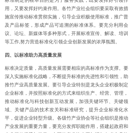
标准制定的根本目的是为了服务实践，既要发挥好引领作
用，又要发挥好约束作用。各竹产业社会组织要采取有效措
施宣传推动标准贯彻实施，引导企业积极使用标准，推广普
及产品标签，形成产品可追溯的标准体系。要充分利用会
议、论坛、新媒体等多种形式，开展标准宣传、解读、培训
等工作,努力营造标准化引领企业创新发展的浓厚氛围。
四、以标准助力高质量发展
标准决定质量，高质量发展需要相应的高标准作为支撑。要
深入实施标准化战略，不断提升标准的先进性和引领性，助
推竹产业高质量发展。要引导企业特别是龙头企业积极制定
企业标准，并按照标准化的方式来组织生产、经营、管理，
推动标准化与科技创新互动发展，加强关键环节、关键领
域、关键产品的技术攻关和标准研究，提升企业标准化水
平，促进企业转型升级。各级竹产业协会等社会组织是推动
产业发展的重要力量，要充分发挥职能作用，搭建起政府和