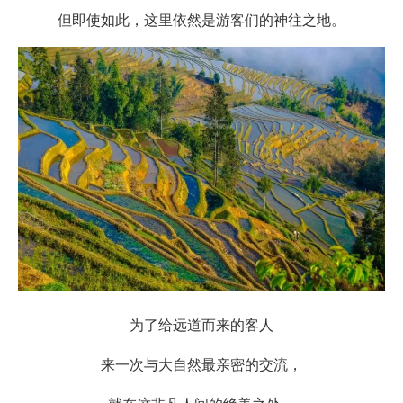
但即使如此，这里依然是游客们的神往之地。
为了给远道而来的客人
来一次与大自然最亲密的交流，