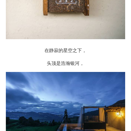
在静寂的星空之下，
头顶是浩瀚银河，