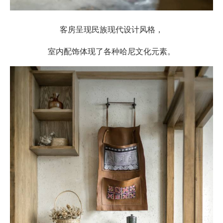
客房呈现民族现代设计风格，
室内配饰体现了各种哈尼文化元素。