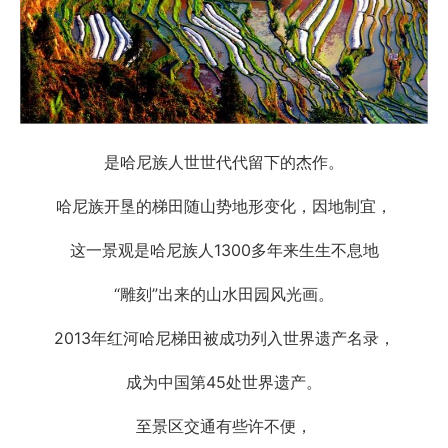
是哈尼族人世世代代留下的杰作。
哈尼族开垦的梯田随山势地形变化，因地制宜，
这一景观是哈尼族人1300多年来生生不息地
“雕刻”出来的山水田园风光画。
2013年红河哈尼梯田被成功列入世界遗产名录，
成为中国第45处世界遗产。
至景区交通有些许不便，