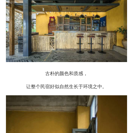
古朴的颜色和质感，
让整个民宿好似自然生长于环境之中。