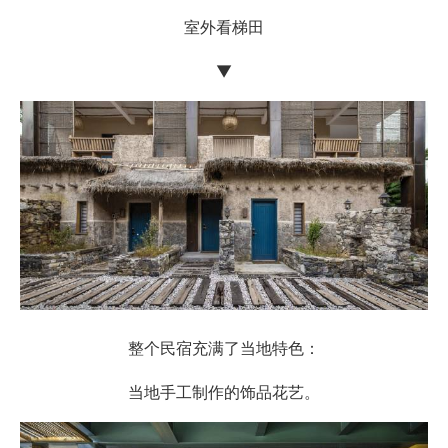
室外看梯田
▼
整个民宿充满了当地特色：
当地手工制作的饰品花艺。