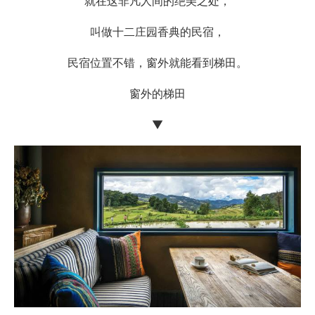
就在这非凡人间的绝美之处，
叫做十二庄园香典的民宿，
民宿位置不错，窗外就能看到梯田。
窗外的梯田
▼