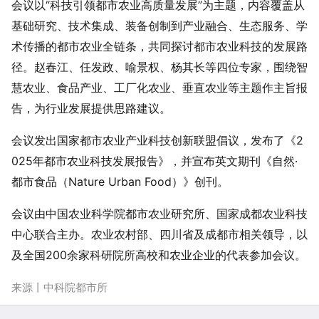
会议以“科技引领都市农业高质量发展”为主题，内容覆盖从
基础研究、技术集成、装备创制到产业融合、生态服务、学
术传播的都市农业全链条，共同探讨都市农业科技的发展路
径。赵春江、任发政、喻景权、杨其长等四位专家，围绕智
慧农业、食品产业、工厂化农业、垂直农业等主题作主旨报
告，为行业发展提供思路建议。
会议发出国家都市农业产业科技创新联盟倡议，发布了《2
025年都市农业科技发展报告》，并宣布英文期刊《自然·
都市食品（Nature Urban Food）》创刊。
会议由中国农业科学院都市农业研究所、国家成都农业科技
中心联合主办。农业农村部、四川省及成都市相关领导，以
及全国200余家科研院所高校和农业企业的代表参加会议。
来源
丨中科院都市所