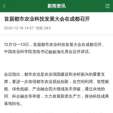
返回
新闻资讯
首届都市农业科技发展大会在成都召开
2025-12-16 14:57 浏览:
383
12月12—13日，首届都市农业科技发展大会在成都召开。
中国农业科学院党组书记
出席会议并讲话。
杨振海
会议指出，都市农业是农业强国建设和乡村振兴的重要支
撑，要进一步加强都市农业原始创新，在空间利用、智慧赋
能、绿色低碳、产业融合四大领域攻关突破，通过央地协
同、科企融合等举措，大力发展新质生产力，推动科技成果
落地转化。