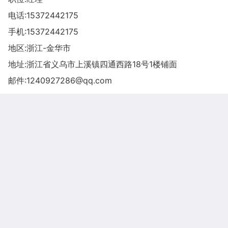
电话:
15372442175
手机:
15372442175
地区:浙江-金华市
地址:
浙江省义乌市上溪镇四通西路18号1楼铺面
邮件:
1240927286@qq.com